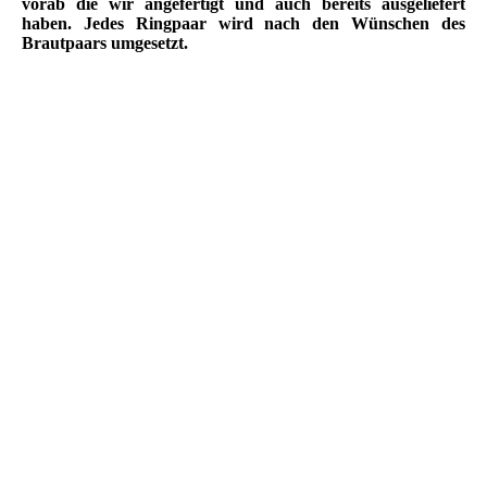
vorab die wir angefertigt und auch bereits ausgeliefert
haben. Jedes Ringpaar wird nach den Wünschen des
Brautpaars umgesetzt.