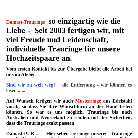
so einzigartig wie die
Damast-Trauringe
Liebe - Seit 2003 fertigen wir, mit
viel Freude und Leidenschaft,
individuelle Trauringe für unsere
Hochzeitspaare an.
Vom ersten Kontakt bis zur Übergabe bleibt alle Arbeit bei
uns im Atelier
Sind wir zu weit weg
?
die Entfernung - wir können es
lösen ......
Auf Wunsch fertigen wir auch
Musterringe
aus Edelstahl
vorab, so dass Sie Ihre Wunschform an der Hand testen
können. So war es uns möglich, Trauringe bis nach
Australien und Neuseeland zu senden mit der Sicherheit,
dass die Trauringe exakt passten
Damast PUR
- Hier sehen sie einige unserer Trauringe