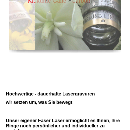
Mokume Gane Carbon
Hochwertige - dauerhafte Lasergravuren
wir setzen um, was Sie bewegt
Unser eigener Faser-Laser ermöglicht es Ihnen, Ihre
Ringe noch persönliche
r und individueller zu