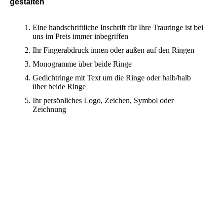
gestalten
Eine handschriftliche Inschrift
für Ihre Trauringe ist bei
uns im Preis immer inbegriffen
Ihr Fingerabdruck innen oder außen auf den Ringen
Monogramme über beide Ringe
Gedichtringe mit Text um die Ringe oder halb/halb
über beide Ringe
Ihr persönliches Logo, Zeichen, Symbol oder
Zeichnung