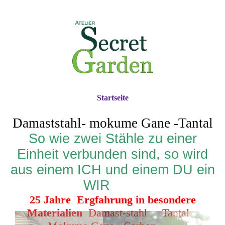
Startseite
Damaststahl- mokume Gane -Tantal
So wie zwei Stähle zu einer
Einheit verbunden sind, so wird
aus einem ICH und einem DU ein
WIR
25 Jahre Ergfahrung in besondere
Materialien
Damast-stahl Tantal