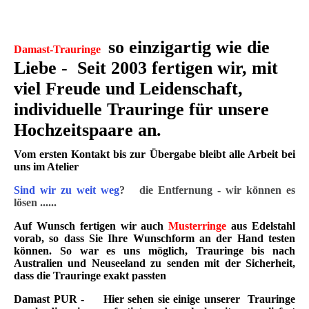
so einzigartig wie die
Damast-Trauringe
Liebe - Seit 2003 fertigen wir, mit
viel Freude und Leidenschaft,
individuelle Trauringe für unsere
Hochzeitspaare an.
Vom ersten Kontakt bis zur Übergabe bleibt alle Arbeit bei
uns im Atelier
Sind wir zu weit weg
?
die Entfernung - wir können es
lösen ......
Auf Wunsch fertigen wir auch
Musterringe
aus Edelstahl
vorab, so dass Sie Ihre Wunschform an der Hand testen
können. So war es uns möglich, Trauringe bis nach
Australien und Neuseeland zu senden mit der Sicherheit,
dass die Trauringe exakt passten
Damast PUR
- Hier sehen sie einige unserer Trauringe