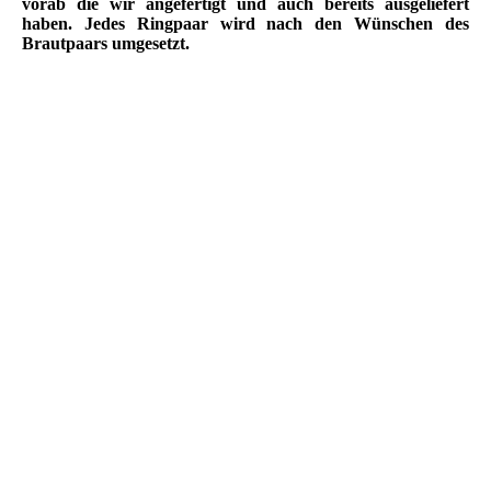
vorab die wir angefertigt und auch bereits ausgeliefert
haben. Jedes Ringpaar wird nach den Wünschen des
Brautpaars umgesetzt.