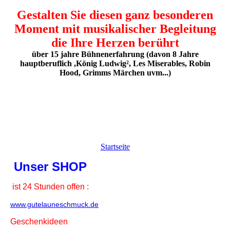
Gestalten Sie diesen ganz besonderen
Moment mit musikalischer Begleitung
die Ihre Herzen berührt
über 15 jahre Bühnenerfahrung (davon 8 Jahre
hauptberuflich ,König Ludwig², Les Miserables, Robin
Hood, Grimms Märchen uvm...)
Startseite
Unser SHOP
ist 24 Stunden offen :
www.gutelauneschmuck.de
Geschenkideen