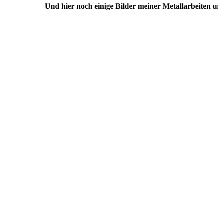
Und hier noch einige Bilder meiner Metallarbeiten 