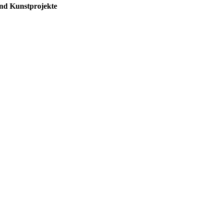
und Kunstprojekte