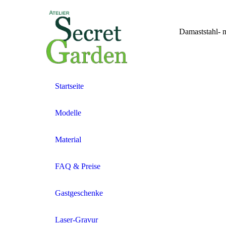
Damaststahl- 
Startseite
Modelle
Material
FAQ & Preise
Gastgeschenke
Laser-Gravur