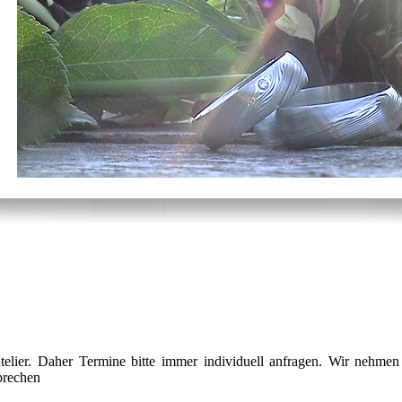
telier. Daher Termine bitte immer individuell anfragen. Wir nehmen
prechen