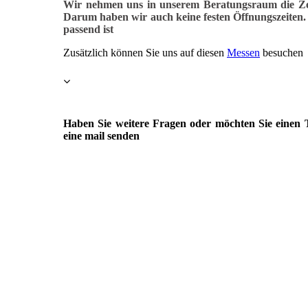
Wir nehmen uns
in unserem Beratungsraum
die Ze
Darum haben wir auch keine festen Öffnungszeiten. E
passend ist
Zusätzlich können Sie uns auf diesen
Messen
besuchen
Haben Sie weitere Fragen oder möchten Sie einen 
eine mail senden