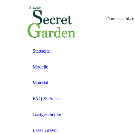
Damaststahl- 
Startseite
Modelle
Material
FAQ & Preise
Gastgeschenke
Laser-Gravur