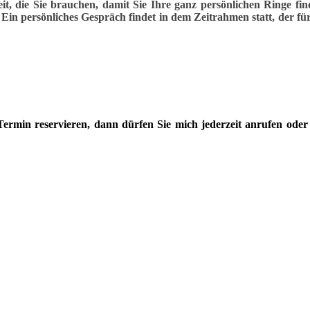
it, die Sie brauchen, damit Sie Ihre ganz persönlichen Ringe fin
in persönliches Gespräch findet in dem Zeitrahmen statt, der für
Termin reservieren
,
dann dürfen Sie mich jederzeit anrufen oder